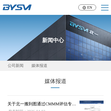
EN
新闻中心
公司新闻
媒体报道
媒体报道
关于北一搬到图通过CMMM评估专家复核的 企业名单公示