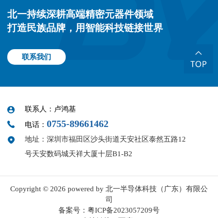
北一持续深耕高端精密元器件领域
打造民族品牌，用智能科技链接世界
联系我们
联系人：卢鸿基
0755-89661462
电话：
地址：深圳市福田区沙头街道天安社区泰然五路12
号天安数码城天祥大厦十层B1-B2
Copyright © 2026 powered by 北一半导体科技（广东）有限公
司
备案号：
粤ICP备2023057209号