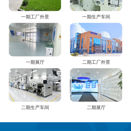
一期工厂外景
一期生产车间
一期展厅
二期工厂外景
二期生产车间
二期展厅