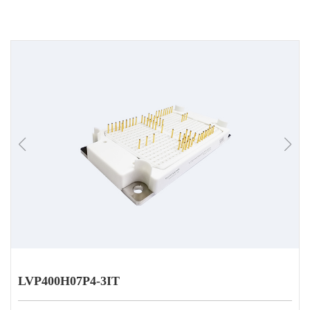
LVP400H07P4-3IT