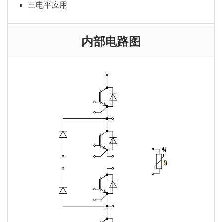
三电平应用
内部电路图