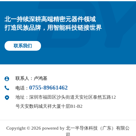
北一持续深耕高端精密元器件领域
打造民族品牌，用智能科技链接世界
联系我们
联系人：卢鸿基
0755-89661462
电话：
地址：深圳市福田区沙头街道天安社区泰然五路12
号天安数码城天祥大厦十层B1-B2
Copyright © 2026 powered by 北一半导体科技（广东）有限公
司