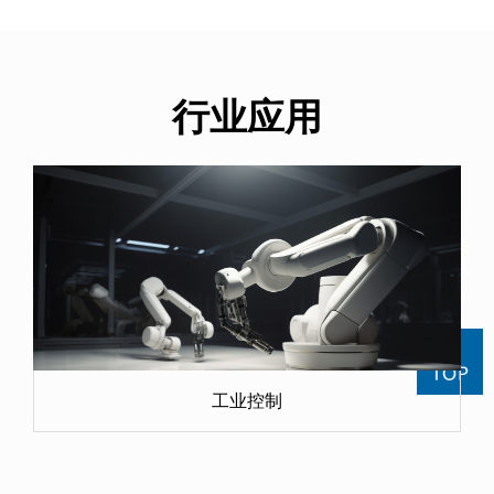
行业应用
工业控制