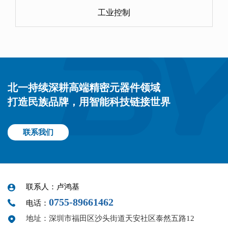
工业控制
北一持续深耕高端精密元器件领域
打造民族品牌，用智能科技链接世界
联系我们
联系人：卢鸿基
0755-89661462
电话：
地址：深圳市福田区沙头街道天安社区泰然五路12