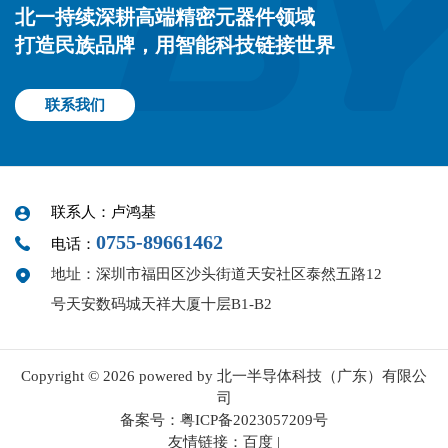
北一持续深耕高端精密元器件领域
打造民族品牌，用智能科技链接世界
联系我们
联系人：卢鸿基
0755-89661462
电话：
地址：深圳市福田区沙头街道天安社区泰然五路12
号天安数码城天祥大厦十层B1-B2
Copyright © 2026 powered by 北一半导体科技（广东）有限公
司
备案号：
粤ICP备2023057209号
友情链接：
百度
|