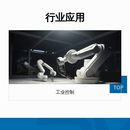
行业应用
工业控制