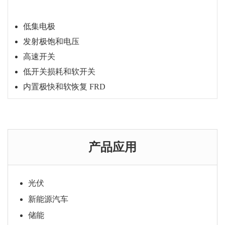
低集电极
发射极饱和电压
高速开关
低开关损耗和软开关
内置极快和软恢复 FRD
购买咨询
产品应用
光伏
新能源汽车
储能