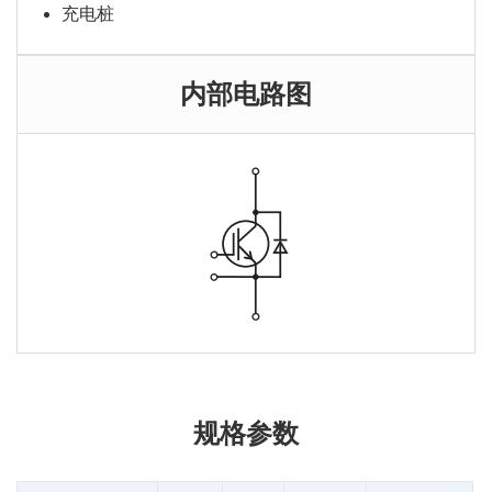
充电桩
内部电路图
规格参数