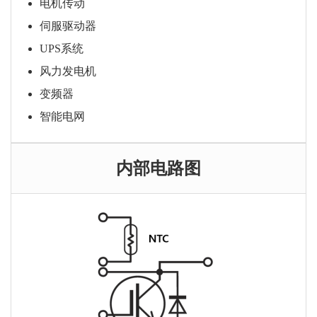
电机传动
伺服驱动器
UPS系统
风力发电机
变频器
智能电网
内部电路图