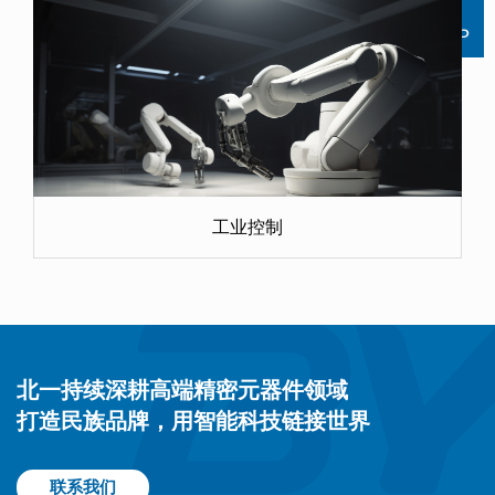
工业控制
北一持续深耕高端精密元器件领域
打造民族品牌，用智能科技链接世界
联系我们