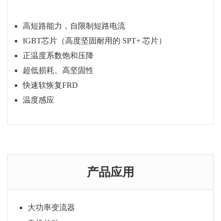
高短路能力，自限制短路电流
IGBT芯片（高度坚固耐用的 SPT+ 芯片）
正温度系数饱和压降
超低损耗、高坚固性
快速软恢复FRD
温度感应
购买咨询
产品应用
大功率变流器